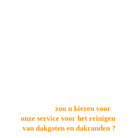
Waarom
 zou u kiezen voor 
onze service voor het reinigen 
van dakgoten en dakranden ?