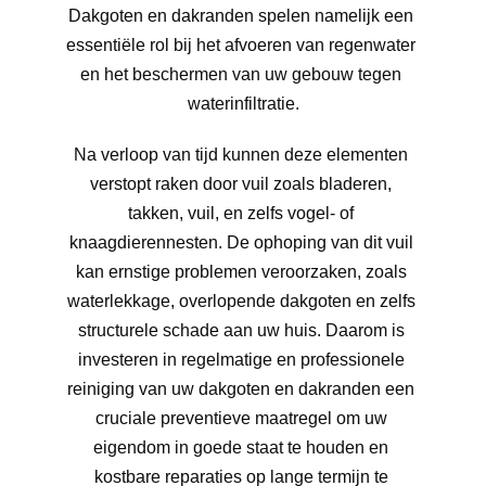
Dakgoten en dakranden spelen namelijk een 
essentiële rol bij het afvoeren van regenwater 
en het beschermen van uw gebouw tegen 
waterinfiltratie.
Na verloop van tijd kunnen deze elementen 
verstopt raken door vuil zoals bladeren, 
takken, vuil, en zelfs vogel- of 
knaagdierennesten. De ophoping van dit vuil 
kan ernstige problemen veroorzaken, zoals 
waterlekkage, overlopende dakgoten en zelfs 
structurele schade aan uw huis. Daarom is 
investeren in regelmatige en professionele 
reiniging van uw dakgoten en dakranden een 
cruciale preventieve maatregel om uw 
eigendom in goede staat te houden en 
kostbare reparaties op lange termijn te 