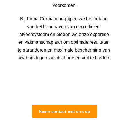
voorkomen.
Bij Firma Germain begrijpen we het belang 
van het handhaven van een efficiënt 
afvoersysteem en bieden we onze expertise 
en vakmanschap aan om optimale resultaten 
te garanderen en maximale bescherming van 
uw huis tegen vochtschade en vuil te bieden.
Neem contact met ons op