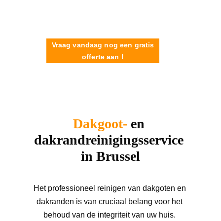
Vraag vandaag nog een gratis
offerte aan !
Dakgoot-
 en 
dakrandreinigingsservice 
in Brussel
Het professioneel reinigen van dakgoten en 
dakranden is van cruciaal belang voor het 
behoud van de integriteit van uw huis. 